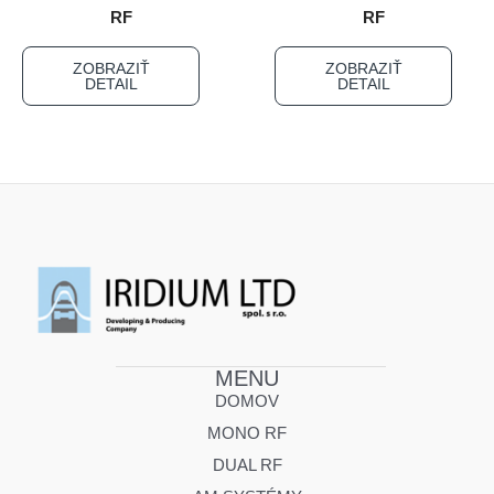
RF
RF
ZOBRAZIŤ
ZOBRAZIŤ
DETAIL
DETAIL
MENU
DOMOV
MONO RF
DUAL RF