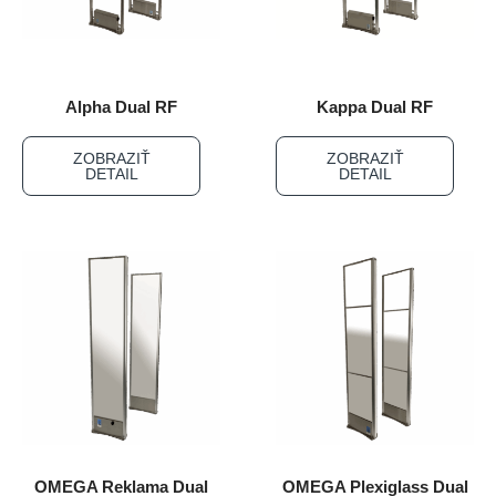
Alpha Dual RF
Kappa Dual RF
ZOBRAZIŤ
ZOBRAZIŤ
DETAIL
DETAIL
OMEGA Reklama Dual
OMEGA Plexiglass Dual