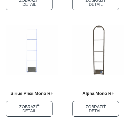
ZOBRAZIŤ
ZOBRAZIŤ
DETAIL
DETAIL
Sirius Plexi Mono RF
Alpha Mono RF
ZOBRAZIŤ
ZOBRAZIŤ
DETAIL
DETAIL