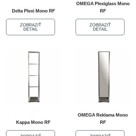
OMEGA Plexiglass Mono
Delta Plexi Mono RF
RF
ZOBRAZIŤ
ZOBRAZIŤ
DETAIL
DETAIL
OMEGA Reklama Mono
Kappa Mono RF
RF