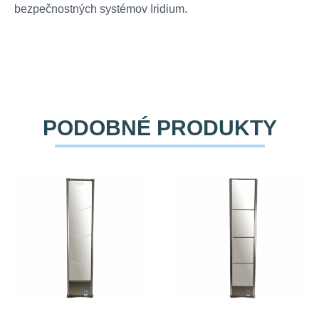
bezpečnostných systémov Iridium.
PODOBNÉ PRODUKTY