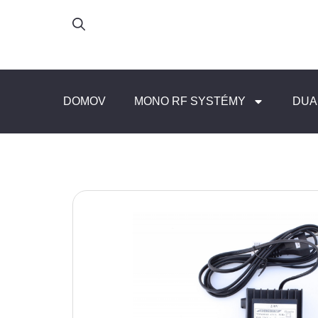
DOMOV
MONO RF SYSTÉMY
DUA