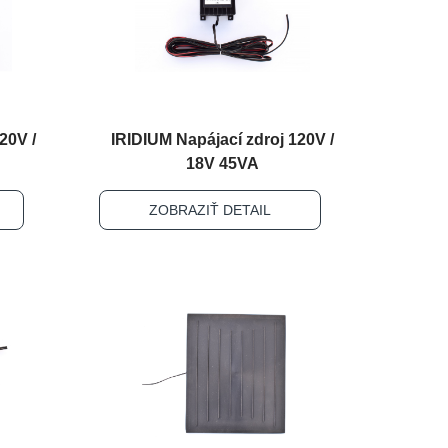
20V /
IRIDIUM Napájací zdroj 120V /
18V 45VA
ZOBRAZIŤ DETAIL