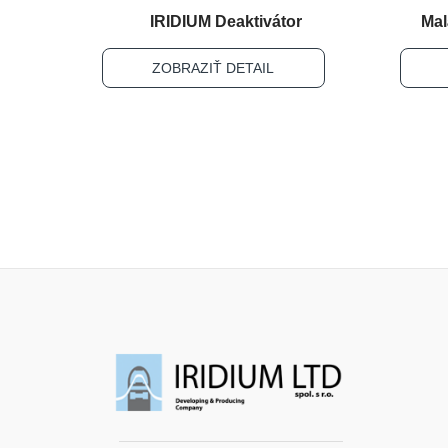
IRIDIUM Deaktivátor
Mal
ZOBRAZIŤ DETAIL