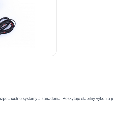
ezpečnostné systémy a zariadenia. Poskytuje stabilný výkon a