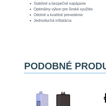
Stabilné a bezpečné napájanie
Optimálny výkon pre široké využitie
Odolné a kvalitné prevedenie
Jednoduchá inštalácia
PODOBNÉ PROD