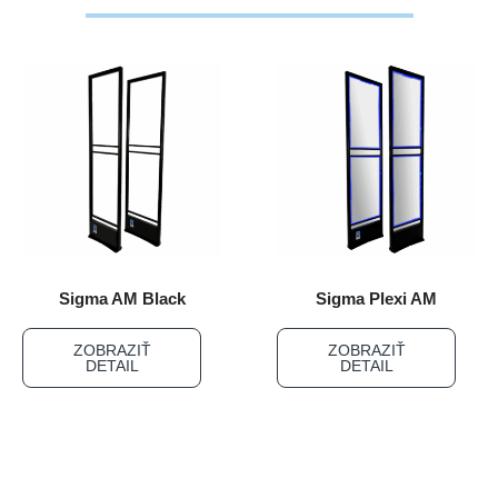
Sigma AM Black
Sigma Plexi AM
ZOBRAZIŤ
ZOBRAZIŤ
DETAIL
DETAIL