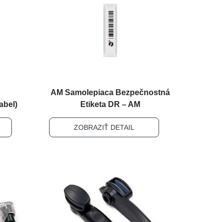
AM Samolepiaca Bezpečnostná
abel)
Etiketa DR – AM
ZOBRAZIŤ DETAIL