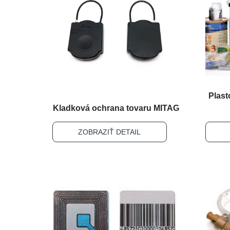
Plast
Kladková ochrana tovaru MITAG
ZOBRAZIŤ DETAIL