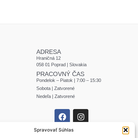
ADRESA
Hraničná 12
058 01 Poprad | Slovakia
PRACOVNÝ ČAS
Pondelok – Piatok | 7:00 – 15:30
Sobota | Zatvorené
Nedeľa | Zatvorené
Spravovať Súhlas