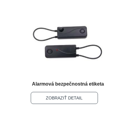
Alarmová bezpečnostná etiketa
ZOBRAZIŤ DETAIL