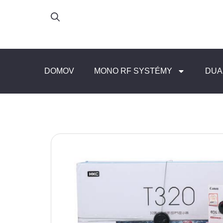
DOMOV
MONO RF SYSTÉMY
DUA