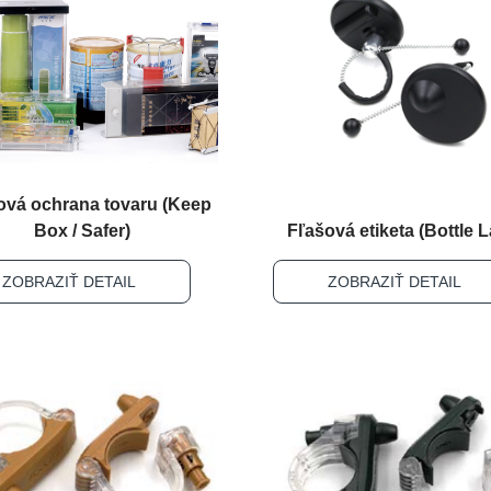
ová ochrana tovaru (Keep
Box / Safer)
Fľašová etiketa (Bottle L
ZOBRAZIŤ DETAIL
ZOBRAZIŤ DETAIL