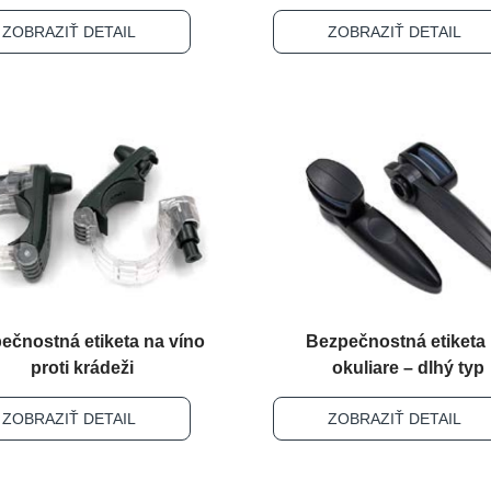
ZOBRAZIŤ DETAIL
ZOBRAZIŤ DETAIL
ečnostná etiketa na víno
Bezpečnostná etiketa
proti krádeži
okuliare – dlhý typ
ZOBRAZIŤ DETAIL
ZOBRAZIŤ DETAIL