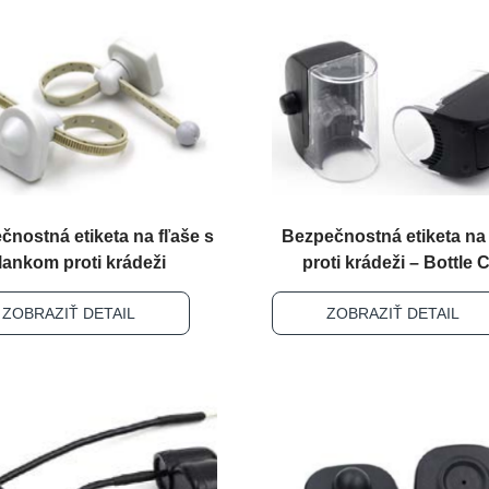
čnostná etiketa na fľaše s
Bezpečnostná etiketa na 
lankom proti krádeži
proti krádeži – Bottle 
ZOBRAZIŤ DETAIL
ZOBRAZIŤ DETAIL