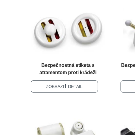
Bezpečnostná etiketa s
Bezpe
atramentom proti krádeži
ZOBRAZIŤ DETAIL