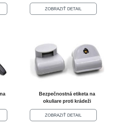
ZOBRAZIŤ DETAIL
 na
Bezpečnostná etiketa na
okuliare proti krádeži
ZOBRAZIŤ DETAIL