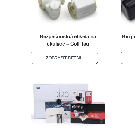
Bezpečnostná etiketa na
Bezpe
okuliare – Golf Tag
ZOBRAZIŤ DETAIL