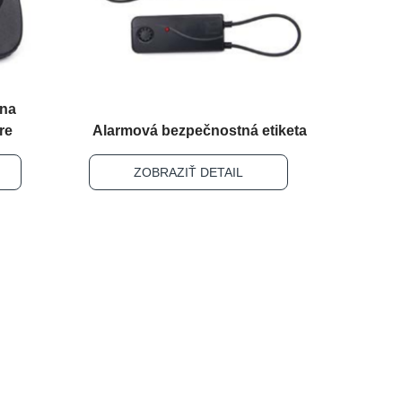
 na
re
Alarmová bezpečnostná etiketa
ZOBRAZIŤ DETAIL