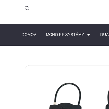
DOMOV
MONO RF SYSTÉMY
DUA